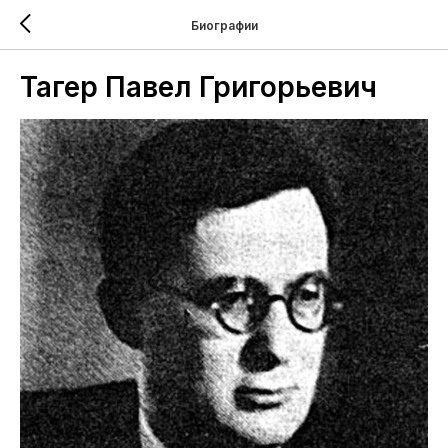
Биографии
Тагер Павел Григорьевич