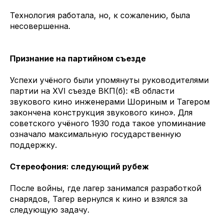
Технология работала, но, к сожалению, была
несовершенна.
Признание на партийном съезде
Успехи учёного были упомянуты руководителями
партии на XVI съезде ВКП(б): «В области
звукового кино инженерами Шориным и Тагером
закончена конструкция звукового кино». Для
советского учёного 1930 года такое упоминание
означало максимальную государственную
поддержку.
Стереофония: следующий рубеж
После войны, где лагер занимался разработкой
снарядов, Тагер вернулся к кино и взялся за
следующую задачу.