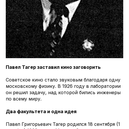
Павел Тагер заставил кино заговорить
Советское кино стало звуковым благодаря одну
московскому физику. В 1926 году в лаборатории
он решил задачу, над которой бились инженеры
по всему миру.
Два факультета и одна идея
Павел Григорьевич Тагер родился 18 сентября (1