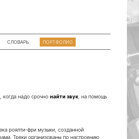
СЛОВАРЬ
ПОРТФОЛИО
, когда надо срочно
найти звук
, на помощь
ка роялти-фри музыки, созданной
ами. Треки организованы по настроению,