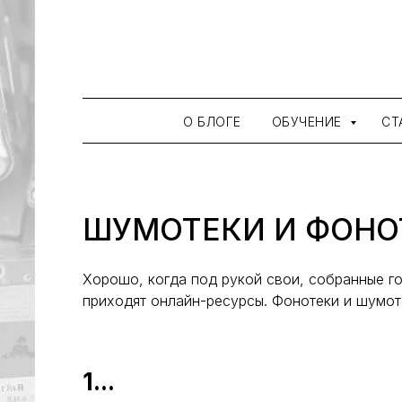
О БЛОГЕ
ОБУЧЕНИЕ
СТ
ШУМОТЕКИ И ФОНО
Хорошо, когда под рукой свои, собранные г
приходят онлайн-ресурсы. Фонотеки и шумот
1...