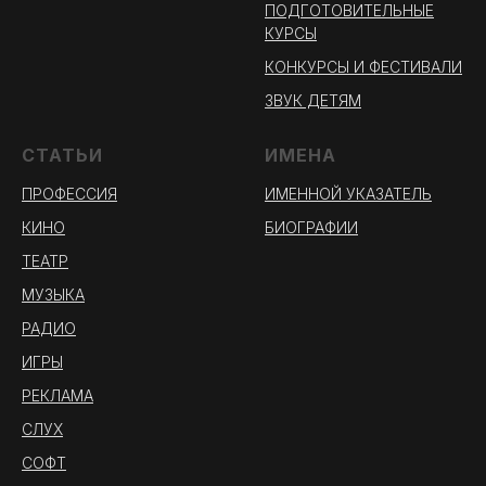
ПОДГОТОВИТЕЛЬНЫЕ
КУРСЫ
КОНКУРСЫ И ФЕСТИВАЛИ
ЗВУК ДЕТЯМ
СТАТЬИ
ИМЕНА
ПРОФЕССИЯ
ИМЕННОЙ УКАЗАТЕЛЬ
КИНО
БИОГРАФИИ
ТЕАТР
МУЗЫКА
РАДИО
ИГРЫ
РЕКЛАМА
СЛУХ
СОФТ