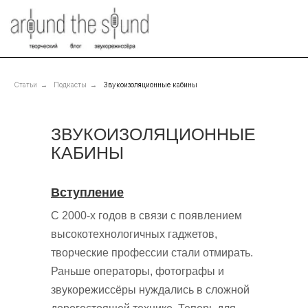
Статьи
→
Подкасты
→
Звукоизоляционные кабины
ЗВУКОИЗОЛЯЦИОННЫЕ
КАБИНЫ
Вступление
С 2000-х годов в связи с появлением
высокотехнологичных гаджетов,
творческие профессии стали отмирать.
Раньше операторы, фотографы и
звукорежиссёры нуждались в сложной