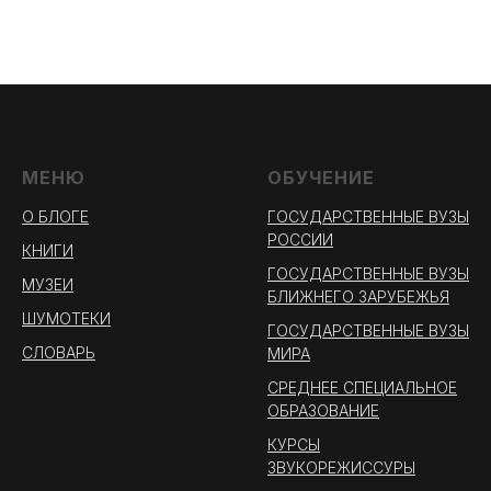
МЕНЮ
ОБУЧЕНИЕ
О БЛОГЕ
ГОСУДАРСТВЕННЫЕ ВУЗЫ
РОССИИ
КНИГИ
ГОСУДАРСТВЕННЫЕ ВУЗЫ
МУЗЕИ
БЛИЖНЕГО ЗАРУБЕЖЬЯ
ШУМОТЕКИ
ГОСУДАРСТВЕННЫЕ ВУЗЫ
СЛОВАРЬ
МИРА
СРЕДНЕЕ СПЕЦИАЛЬНОЕ
ОБРАЗОВАНИЕ
КУРСЫ
ЗВУКОРЕЖИССУРЫ