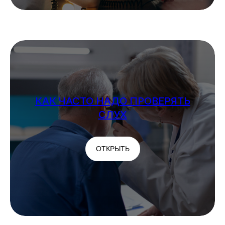
КАК ЧАСТО НАДО ПРОВЕРЯТЬ
СЛУХ
ОТКРЫТЬ