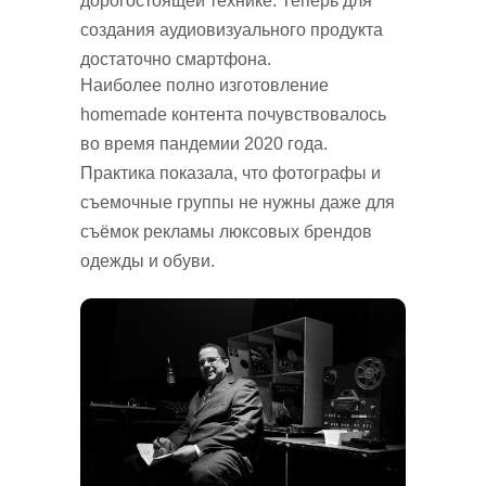
дорогостоящей технике. Теперь для
создания аудиовизуального продукта
достаточно смартфона.
Наиболее полно изготовление
homemade контента почувствовалось
во время пандемии 2020 года.
Практика показала, что фотографы и
съемочные группы не нужны даже для
съёмок рекламы люксовых брендов
одежды и обуви.