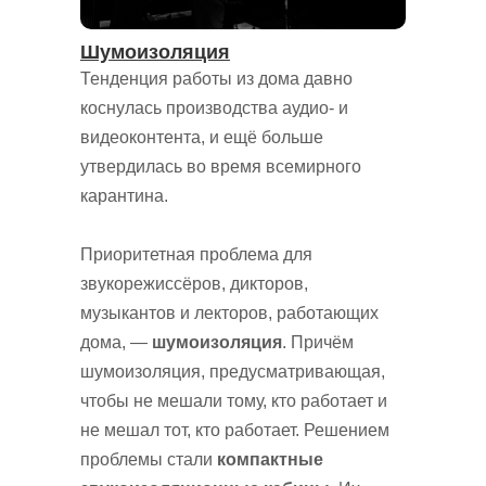
Шумоизоляция
Тенденция работы из дома давно
коснулась производства аудио- и
видеоконтента, и ещё больше
утвердилась во время всемирного
карантина.
Приоритетная проблема для
звукорежиссёров, дикторов,
музыкантов и лекторов, работающих
дома, —
шумоизоляция
. Причём
шумоизоляция, предусматривающая,
чтобы не мешали тому, кто работает и
не мешал тот, кто работает. Решением
проблемы стали
компактные