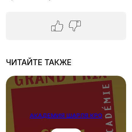
ЧИТАЙТЕ ТАКЖЕ
АКАДЕМИЯ ШАРЛЯ КРО