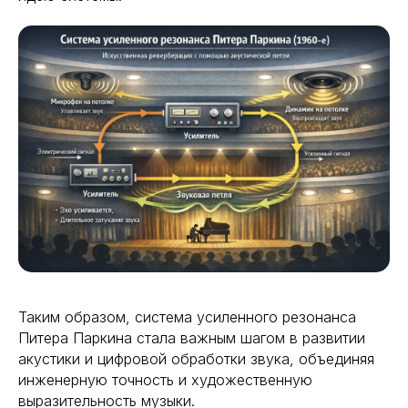
Таким образом, система усиленного резонанса
Питера Паркина стала важным шагом в развитии
акустики и цифровой обработки звука, объединяя
инженерную точность и художественную
выразительность музыки.