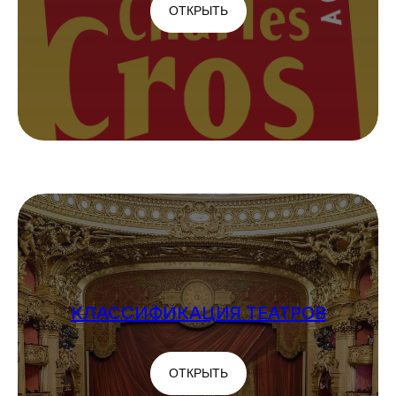
ОТКРЫТЬ
КЛАССИФИКАЦИЯ ТЕАТРОВ
ОТКРЫТЬ