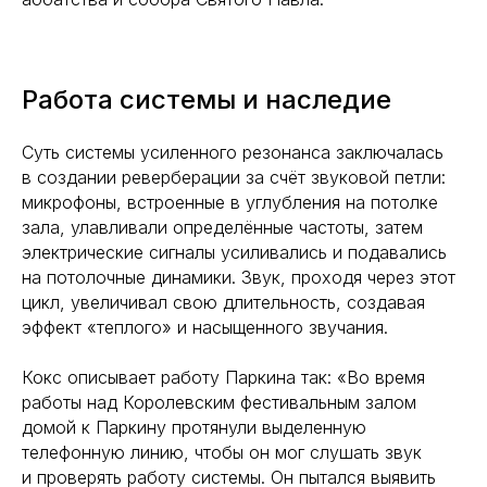
Работа системы и наследие
Суть системы усиленного резонанса заключалась
в создании реверберации за счёт звуковой петли:
микрофоны, встроенные в углубления на потолке
зала, улавливали определённые частоты, затем
электрические сигналы усиливались и подавались
на потолочные динамики. Звук, проходя через этот
цикл, увеличивал свою длительность, создавая
эффект «теплого» и насыщенного звучания.
Кокс описывает работу Паркина так: «Во время
работы над Королевским фестивальным залом
домой к Паркину протянули выделенную
телефонную линию, чтобы он мог слушать звук
и проверять работу системы. Он пытался выявить