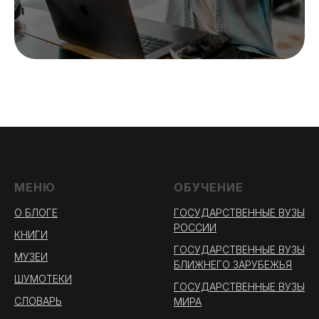
МЕНЮ
ОБУЧЕНИЕ
О БЛОГЕ
ГОСУДАРСТВЕННЫЕ ВУЗЫ
РОССИИ
КНИГИ
ГОСУДАРСТВЕННЫЕ ВУЗЫ
МУЗЕИ
БЛИЖНЕГО ЗАРУБЕЖЬЯ
ШУМОТЕКИ
ГОСУДАРСТВЕННЫЕ ВУЗЫ
СЛОВАРЬ
МИРА