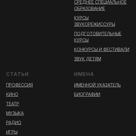
СРЕДНЕЕ СПЕЦИАЛЬНОЕ
ОБРАЗОВАНИЕ
КУРСЫ
ЗВУКОРЕЖИССУРЫ
ПОДГОТОВИТЕЛЬНЫЕ
КУРСЫ
КОНКУРСЫ И ФЕСТИВАЛИ
ЗВУК ДЕТЯМ
СТАТЬИ
ИМЕНА
ПРОФЕССИЯ
ИМЕННОЙ УКАЗАТЕЛЬ
КИНО
БИОГРАФИИ
ТЕАТР
МУЗЫКА
РАДИО
ИГРЫ